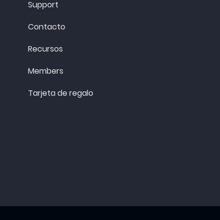
Support
Contacto
Recursos
Members
Tarjeta de regalo