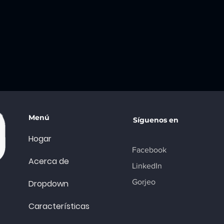
Menú
Síguenos en
Hogar
Facebook
Acerca de
LinkedIn
Gorjeo
Dropdown
Características