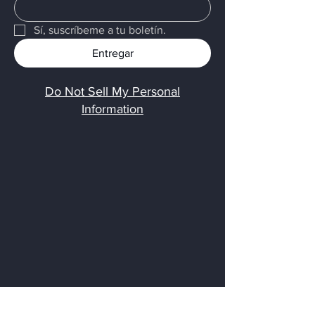
Sí, suscríbeme a tu boletín.
Entregar
Do Not Sell My Personal
Information