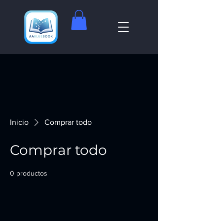
Inicio
Comprar todo
Comprar todo
0 productos