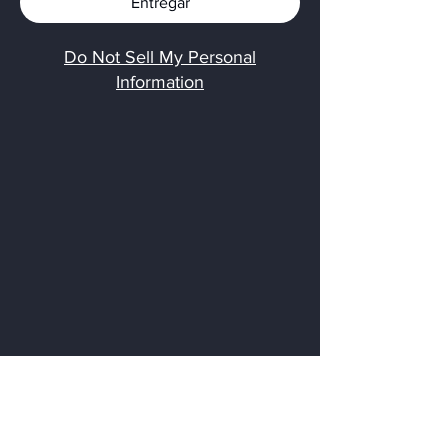
Entregar
Do Not Sell My Personal
Information