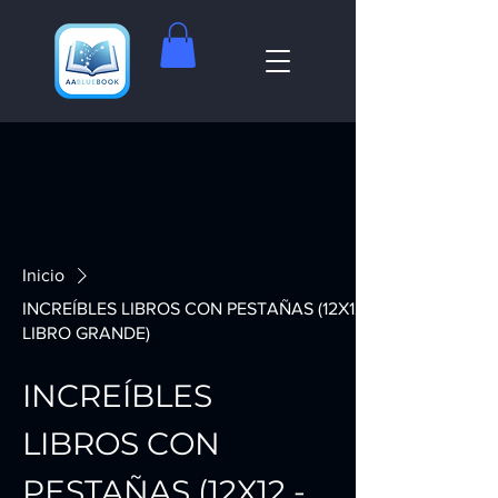
Inicio
INCREÍBLES LIBROS CON PESTAÑAS (12X12 -
LIBRO GRANDE)
INCREÍBLES
LIBROS CON
PESTAÑAS (12X12 -