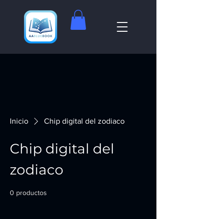
Inicio
Chip digital del zodiaco
Chip digital del
zodiaco
0 productos