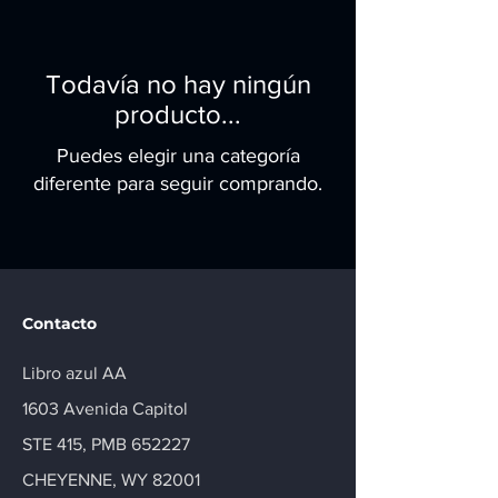
Todavía no hay ningún
producto...
Puedes elegir una categoría
diferente para seguir comprando.
Contacto
Libro azul AA
1603 Avenida Capitol
STE 415, PMB 652227
CHEYENNE, WY 82001